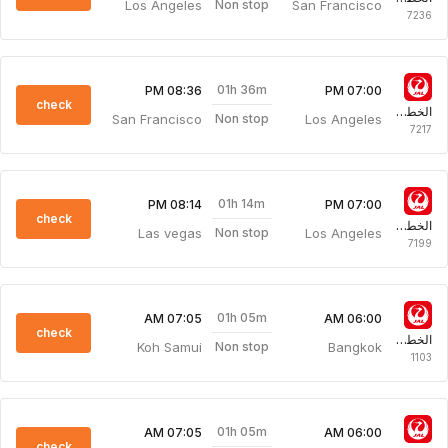
Los Angeles
San Francisco
Non stop
7236
01h 36m
08:36 PM
07:00 PM
check
الخطوط الجوية اليابانية
San Francisco
Los Angeles
Non stop
7217
01h 14m
08:14 PM
07:00 PM
check
الخطوط الجوية اليابانية
Las vegas
Los Angeles
Non stop
7199
01h 05m
07:05 AM
06:00 AM
check
الخطوط الجوية اليابانية
Koh Samui
Bangkok
Non stop
1103
01h 05m
07:05 AM
06:00 AM
check