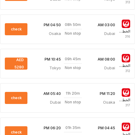
313
08h 50m
04:50 PM
03:00 AM
check
الخطوط الجوية اليابانية
Osaka
Dubai
Non stop
316
09h 45m
10:45 PM
08:00 AM
AED
الخطوط الجوية اليابانية
5280
Tokyo
Dubai
Non stop
312
11h 20m
05:40 AM
11:20 PM
check
الخطوط الجوية اليابانية
Dubai
Osaka
Non stop
317
01h 35m
06:20 PM
04:45 PM
check
الخطوط الجوية اليابانية