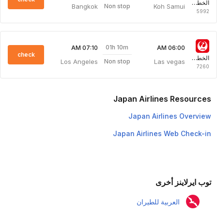
الخطوط الجوية اليابانية
Bangkok
Koh Samui
Non stop
5992
01h 10m
07:10 AM
06:00 AM
check
الخطوط الجوية اليابانية
Los Angeles
Las vegas
Non stop
7260
Japan Airlines Resources
Japan Airlines Overview
Japan Airlines Web Check-in
توب ايرلاينز أخرى
العربية للطيران