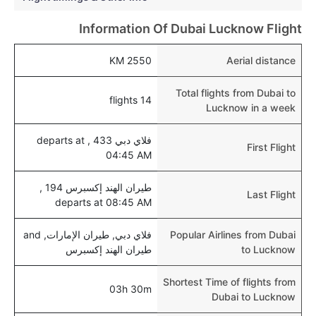
الرضع.
Information Of Dubai Lucknow Flight
2550 KM
Aerial distance
Total flights from Dubai to
14 flights
Lucknow in a week
فلاي دبي 433 , departs at
First Flight
04:45 AM
طيران الهند إكسبرس 194 ,
Last Flight
departs at 08:45 AM
Popular Airlines from Dubai
فلاي دبي, طيران الإمارات, and
to Lucknow
طيران الهند إكسبرس
Shortest Time of flights from
03h 30m
Dubai to Lucknow