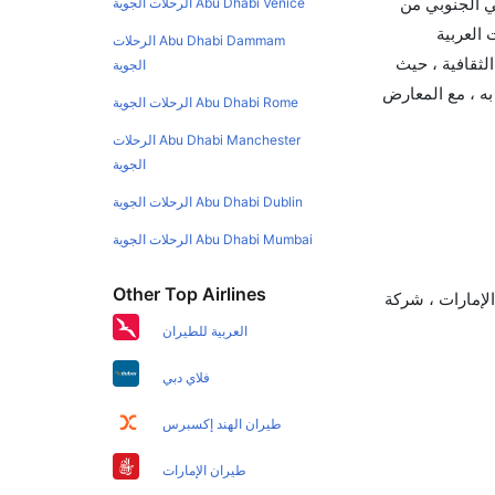
قي الجنوبي من
Abu Dhabi Venice الرحلات الجوية
 العربية
Abu Dhabi Dammam الرحلات
الثقافية ، حيث
الجوية
به ، مع المعارض
Abu Dhabi Rome الرحلات الجوية
Abu Dhabi Manchester الرحلات
الجوية
Abu Dhabi Dublin الرحلات الجوية
Abu Dhabi Mumbai الرحلات الجوية
Other Top Airlines
لإمارات ، شركة
العربية للطيران
فلاي دبي
طيران الهند إكسبرس
طيران الإمارات