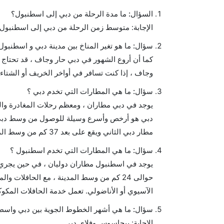
السؤال: ما مدة الرحلة من دبي إلى اسطنبول؟
الإجابة: متوسط زمن الرحلة من دبي إلى اسطنبول هو 4 ساعات و 46 د
سؤال: ما هو تغير المناخ بين مدينة دبي و اسطنبول
كما أن أروع الشهور في دبي حار وجاف ، قد تحتاج 
وجاف ، إذا كنت تسافر في أواخر الخريف أو الشتاء ، 
سؤال: ما هي المطارات التي تخدم دبي ؟
دبي هو أرخص وأسرع وسيلة للوصول من وسط دبي ، 
مطار دبي الثاني ويقع على بعد 37 كم من وسط المدينة.
سؤال: ما هي المطارات التي تخدم اسطنبول ؟
يوجد في اسطنبول مطاران دوليان ، في حين يجري حال
حوالى 24 كم من وسط المدينة ، مع الحافلا
الآسيوي أو الأناضولي. تعمل خدمة الحافلات المكوكية لجلب الركاب
سؤال: ما هي أشهر الخطوط الجوية بين دبي واسط
الإجابة: بيجاسوس وفلاي دبي