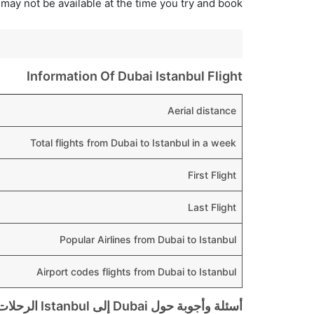
 may not be available at the time you try and book.
Information Of Dubai Istanbul Flight
Aerial distance
Total flights from Dubai to Istanbul in a week
First Flight
Last Flight
Popular Airlines from Dubai to Istanbul
Airport codes flights from Dubai to Istanbul
أسئلة وأجوبة حول Dubai إلى Istanbul الرحلات الجوية