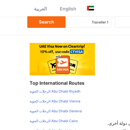
English
العربية
Top International Routes
Abu Dhabi Riyadh الرحلات الجوية
Abu Dhabi Vienna الرحلات الجوية
Abu Dhabi Geneva الرحلات الجوية
Abu Dhabi Cairo الرحلات الجوية
 دولة أخرى.