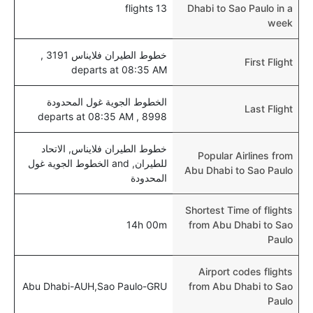
13 flights
Dhabi to Sao Paulo in a
للأطفال و الرضع.
week
خطوط الطيران فلايناس 3191 ,
First Flight
departs at 08:35 AM
الخطوط الجوية غول المحدودة
Last Flight
8998 , departs at 08:35 AM
خطوط الطيران فلايناس, الاتحاد
Popular Airlines from
للطيران, and الخطوط الجوية غول
Abu Dhabi to Sao Paulo
المحدودة
Shortest Time of flights
14h 00m
from Abu Dhabi to Sao
Paulo
Airport codes flights
Abu Dhabi-AUH,Sao Paulo-GRU
from Abu Dhabi to Sao
Paulo