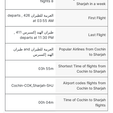
8 flights
Sharjah in a week
العربية للطيران 426 , departs
First Flight
at 03:55 AM
طيران الهند إكسبرس 411 ,
Last Flight
departs at 11:30 PM
Popular Airlines from Cochin
العربية للطيران and طيران
to Sharjah
الهند إكسبرس
Shortest Time of flights from
03h 55m
Cochin to Sharjah
Airport codes flights from
Cochin-COK,Sharjah-SHJ
Cochin to Sharjah
Time of Cochin to Sharjah
00h 04m
flights