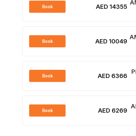
AED 14355
Book
AED 10049
Book
AED 6366
Book
AED 6269
Book