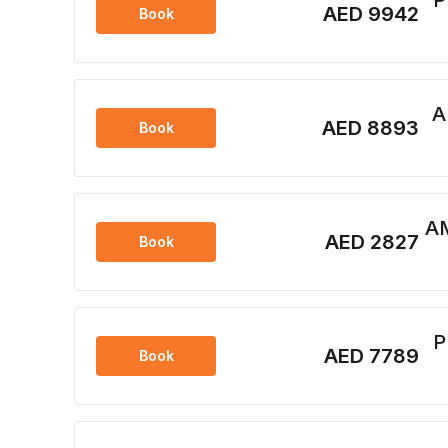
AED 9942
Book
AED 8893
Book
AED 2827
Book
AED 7789
Book