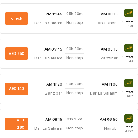
05h 30m
12:45 PM
08:15 AM
check
بريسجين للطيران
Dar Es Salaam
Abu Dhabi
Non stop
5101
00h 30m
05:45 AM
05:15 AM
AED 250
بريسجين للطيران
Dar Es Salaam
Zanzibar
Non stop
43
00h 20m
11:20 AM
11:00 AM
AED 140
بريسجين للطيران
Zanzibar
Dar Es Salaam
Non stop
602
01h 25m
08:15 AM
06:50 AM
AED
بريسجين للطيران
260
Dar Es Salaam
Nairobi
Non stop
4622