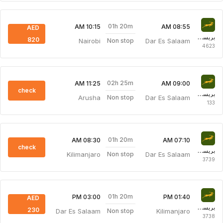
01h 20m
10:15 AM
08:55 AM
AED
بريسجين للطيران
820
Nairobi
Dar Es Salaam
Non stop
4623
02h 25m
11:25 AM
09:00 AM
check
بريسجين للطيران
Arusha
Dar Es Salaam
Non stop
133
01h 20m
08:30 AM
07:10 AM
check
بريسجين للطيران
Kilimanjaro
Dar Es Salaam
Non stop
3739
01h 20m
03:00 PM
01:40 PM
AED
بريسجين للطيران
230
Dar Es Salaam
Kilimanjaro
Non stop
3738