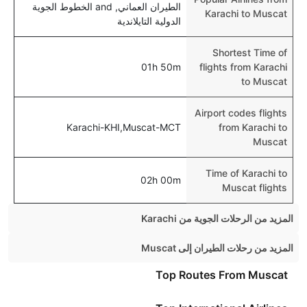
الطيران العماني, and الخطوط الجوية
Karachi to Muscat
الدولية التايلاندية
Shortest Time of
01h 50m
flights from Karachi
to Muscat
Airport codes flights
Karachi-KHI,Muscat-MCT
from Karachi to
Muscat
Time of Karachi to
02h 00m
Muscat flights
المزيد من الرحلات الجوية من Karachi
Karachi Lahore Flights
المزيد من رحلات الطيران إلى Muscat
Karachi Dubai Flights
Dubai Muscat Flights
Top Routes From Muscat
Karachi Multan Flights
London Muscat Flights