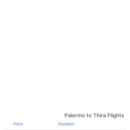
Palermo to Thira Flights
Price
Duration