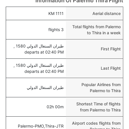
Information Of Palermo Thira Flight
نعم، يتيح مطار ثيرا المطور حديثا هذه الإمكانية للأطفال و
1111 KM
Aerial distance
الرضع.
Total flights from Palermo
3 flights
to Thira in a week
طيران السنغال الدولي 1580 ,
First Flight
departs at 02:40 PM
طيران السنغال الدولي 1580 ,
Last Flight
departs at 02:40 PM
Popular Airlines from
طيران السنغال الدولي
Palermo to Thira
Shortest Time of flights
02h 00m
from Palermo to Thira
Airport codes flights from
Palermo-PMO,Thira-JTR