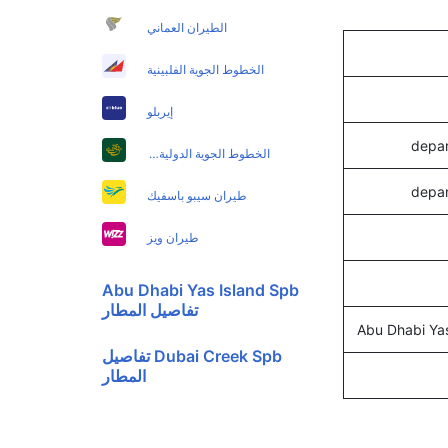
الطيران العماني
الخطوط الجوية الفلبينية
إيربلو
الخطوط الجوية الدولية الباكستانية
طيران سيبو باسفيك
طيران ويز
Abu Dhabi Yas Island Spb
تفاصيل المطار
Abu Dhabi Ya
Dubai Creek Spb تفاصيل
المطار