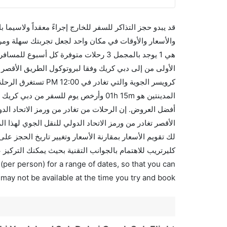
قد يبدو حجز التذاكر للسفر للخارج إجراءً معقداً ولاسيما
والأسعار والأوقات في مكان واحد لجعل تجربتك سهلة ومر
هي 1 يوجد بالمجمل 3 رحلات متوفرة كل أ
كليرتريب للاهتمام بالجوانب التقنية بحيث يمكنك التركيز
(per person) for a range of dates, so that you can
 may not be available at the time you try and book.