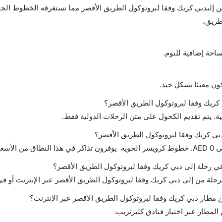
إلىدبي كريك وفقا لبروتوكول الطريق الأقصر مما تستغرقه الخطوط الجو
طريق،
احة إضافية للنوم.
ن معبئا بشكل جيد.
ريك وفقا لبروتوكول الطريق الأقصر؟
ة. يتم تقديم الكحول على متن الرحلات الدولية فقط.
بي كريك وفقا لبروتوكول الطريق الأقصر؟
 في رحلة إلى دبي كريك وفقا لبروتوكول الطريق الأقصر؟
لرحلة من إلى دبي كريك وفقا لبروتوكول الطريق الأقصر عبر الإنترنت أو في
مطار دبي كريك وفقا لبروتوكول الطريق الأقصر عبر الإنترنت؟
لمطار عبر اختيار فنادق كليرتريب.