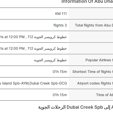
Information Of Abu Dha
111 KM
3 flights
Total flights from Abu
خطوط كرويسر الجوية 112 , departs at 12:00 PM
خطوط كرويسر الجوية 112 , departs at 12:00 PM
Popular Airline
خطوط كرويسر الجوية
01h 15m
Shortest Time of flight
s Island Spb-AYM,Dubai Creek Spb-DCG
Airport codes flight
01h 15m
Time of A