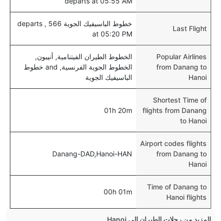
departs at 05:55 AM
خطوط الباسيفيك الجوية 566 , departs
Last Flight
at 05:20 PM
Popular Airlines
الخطوط الطيران الفيتنامية, أنيبون,
from Danang to
الخطوط الجوية الفرنسية, and خطوط
Hanoi
الباسيفيك الجوية
Shortest Time of
01h 20m
flights from Danang
to Hanoi
Airport codes flights
Danang-DAD,Hanoi-HAN
from Danang to
Hanoi
Time of Danang to
00h 01m
Hanoi flights
المزيد من رحلات الطيران إلى Hanoi