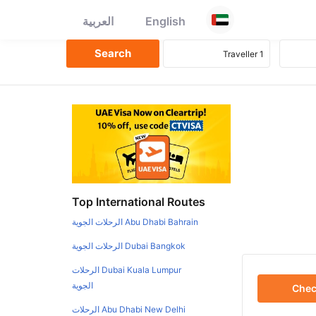
English
العربية
Top International Routes
Abu Dhabi Bahrain الرحلات الجوية
Dubai Bangkok الرحلات الجوية
Dubai Kuala Lumpur الرحلات
الجوية
Che
Abu Dhabi New Delhi الرحلات