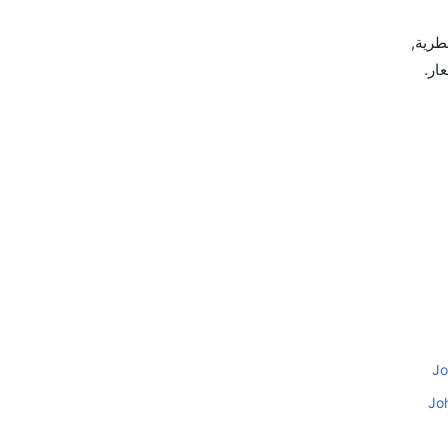
ة القطرية,
Jo
Jo