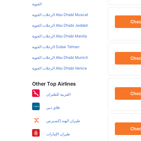
الجوية
Abu Dhabi Muscat الرحلات الجوية
Che
Abu Dhabi Jeddah الرحلات الجوية
Abu Dhabi Manila الرحلات الجوية
Dubai Tehran الرحلات الجوية
Abu Dhabi Munich الرحلات الجوية
Che
Abu Dhabi Venice الرحلات الجوية
Other Top Airlines
Che
العربية للطيران
فلاي دبي
طيران الهند إكسبرس
Che
طيران الإمارات