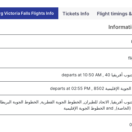
Victoria Falls Flights Info
Tickets Info
Flight timings &
Informati
 40 , departs at 10:50 AM
ليمية 8502 , departs at 02:55 PM
ب أفريقيا, الاتحاد للطيران, الخطوط الجوية القطرية, الخطوط الجوية البريطان
a الخطوط الجوية الإقليمية
0