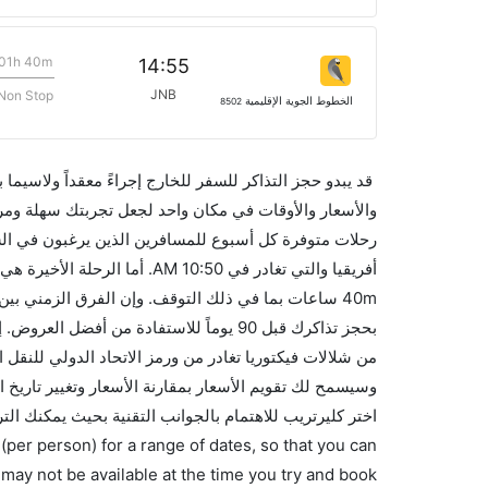
01h 40m
14:55
JNB
Non Stop
الخطوط الجوية الإقليمية
8502
قد يبدو حجز التذاكر للسفر للخارج إجراءً معقداً ولاسيما
رحلات متوفرة كل أسبوع للمسافرين الذين يرغبون في الس
اختر كليرتريب للاهتمام بالجوانب التقنية بحيث يمكنك الت
(per person) for a range of dates, so that you can
 may not be available at the time you try and book.