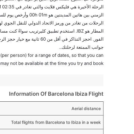
المطار هو IBZ. استخدم تطبيق كليرتريب سواءً 
الفور. احجز التذاكر في أقل م
جوانب الممتعة لرحلتك..
(per person) for a range of dates, so that you can
 may not be available at the time you try and book.
Information Of Barcelona Ibiza Flight
Aerial distance
Total flights from Barcelona to Ibiza in a week