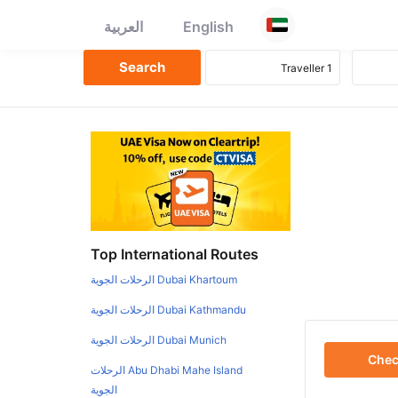
English
العربية
Top International Routes
Dubai Khartoum الرحلات الجوية
Dubai Kathmandu الرحلات الجوية
Dubai Munich الرحلات الجوية
Che
Abu Dhabi Mahe Island الرحلات
الجوية