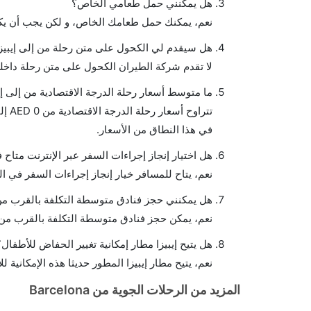
هل يمكنني حمل طعامي الخاص؟
نعم، يمكنك حمل طعامك الخاص، و لكن يجب أن يكو
هل سيقدم لي الكحول على متن رحلة من إلى إيبيز
لا تقدم شركة الطيران الكحول على متن رحلة داخلي
ما متوسط أسعار رحلة الدرجة الاقتصادية من إلى إي
في هذا النطاق من الأسعار.
هل اختيار إنجاز إجراءات السفر عبر الإنترنت متاح ف
نعم، يتاح للمسافر خيار إنجاز إجراءات السفر في الر
هل يمكنني حجز فنادق متوسطة التكلفة بالقرب من م
نعم، يمكن حجز فنادق متوسطة التكلفة بالقرب من ا
هل يتيح إيبيزا مطار إمكانية تغيير الحفاض للأطفال؟
نعم، يتيح مطار إيبيزا المطور حديثا هذه الإمكانية ل
المزيد من الرحلات الجوية من Barcelona