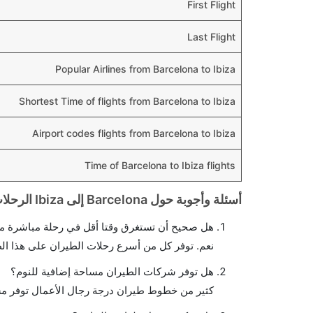
First Flight
Last Flight
Popular Airlines from Barcelona to Ibiza
Shortest Time of flights from Barcelona to Ibiza
Airport codes flights from Barcelona to Ibiza
Time of Barcelona to Ibiza flights
أسئلة وأجوبة حول Barcelona إلى Ibiza الرحلات الجوية
هل صحيح أن تستغرق وقتا أقل في رحلة مباشرة من 
نعم. توفر كل من أسرع رحلات الطيران على هذا ال
هل توفر شركات الطيران مساحة إضافية للنوم؟
كثير من خطوط طيران درجة رجال الأعمال توفر مس