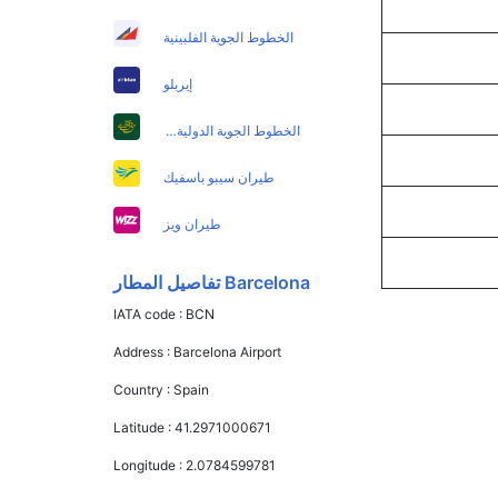
الخطوط الجوية الفلبينية
إيربلو
الخطوط الجوية الدولية الباكستانية
طيران سيبو باسفيك
طيران ويز
Barcelona تفاصيل المطار
IATA code :
BCN
Address :
Barcelona Airport
Country :
Spain
Latitude :
41.2971000671
Longitude :
2.0784599781