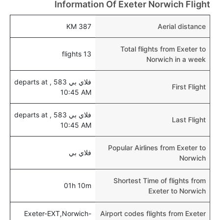
هل يتيح نورويتش مطار إمكانية تغيير الحفاض للأطفال؟
Information Of Exeter Norwich Flight
نعم، يتيح مطار نورويتش المطور حديثا هذه الإمكانية
387 KM
Aerial distance
للأطفال و الرضع.
Total flights from Exeter to
13 flights
Norwich in a week
فلاي بي 583 , departs at
First Flight
10:45 AM
فلاي بي 583 , departs at
Last Flight
10:45 AM
Popular Airlines from Exeter to
فلاي بي
Norwich
Shortest Time of flights from
01h 10m
Exeter to Norwich
Exeter-EXT,Norwich-
Airport codes flights from Exeter