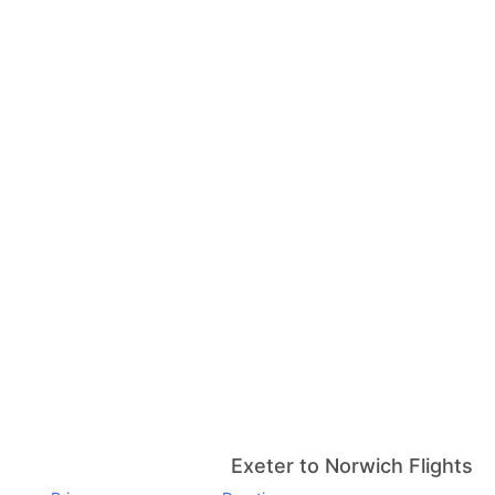
Exeter to Norwich Flights