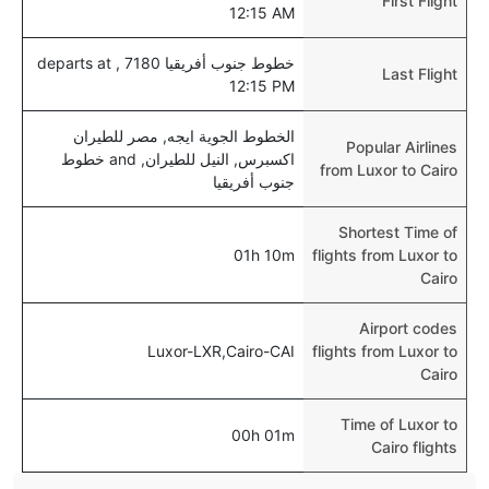
First Flight
12:15 AM
خطوط جنوب أفريقيا 7180 , departs at
Last Flight
12:15 PM
الخطوط الجوية ايجه, مصر للطيران
Popular Airlines
اكسبرس, النيل للطيران, and خطوط
from Luxor to Cairo
جنوب أفريقيا
Shortest Time of
01h 10m
flights from Luxor to
Cairo
Airport codes
Luxor-LXR,Cairo-CAI
flights from Luxor to
Cairo
Time of Luxor to
00h 01m
Cairo flights