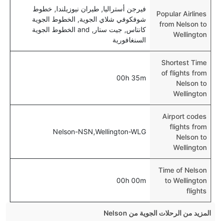
فيرجن أستراليا, طيران نيوزيلندا, خطوط
Popular Airlines
شوفكوفي شلاي الجوية, الخطوط الجوية
from Nelson to
كانتاس, جيت ستار, and الخطوط الجوية
Wellington
السنغافورية
Shortest Time
of flights from
00h 35m
Nelson to
Wellington
Airport codes
flights from
Nelson-NSN,Wellington-WLG
Nelson to
Wellington
Time of Nelson
00h 00m
to Wellington
flights
المزيد من الرحلات الجوية من Nelson