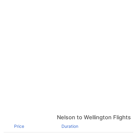
Nelson to Wellington Flights
Price
Duration