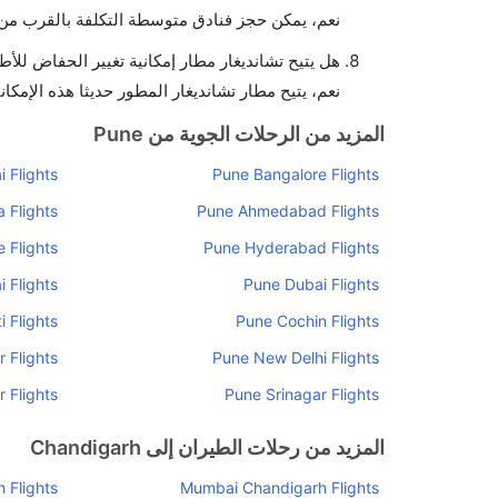
نعم، يمكن حجز فنادق متوسطة التكلفة بالقرب من ا
هل يتيح تشانديغار مطار إمكانية تغيير الحفاض للأ
نعم، يتيح مطار تشانديغار المطور حديثا هذه الإمكان
المزيد من الرحلات الجوية من Pune
 Flights
Pune Bangalore Flights
 Flights
Pune Ahmedabad Flights
 Flights
Pune Hyderabad Flights
 Flights
Pune Dubai Flights
 Flights
Pune Cochin Flights
 Flights
Pune New Delhi Flights
 Flights
Pune Srinagar Flights
المزيد من رحلات الطيران إلى Chandigarh
 Flights
Mumbai Chandigarh Flights