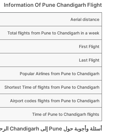
Information Of Pune Chandigarh Flight
Aerial distance
Total flights from Pune to Chandigarh in a week
First Flight
Last Flight
Popular Airlines from Pune to Chandigarh
Shortest Time of flights from Pune to Chandigarh
Airport codes flights from Pune to Chandigarh
Time of Pune to Chandigarh flights
أسئلة وأجوبة حول Pune إلى Chandigarh الرحلات الجوية