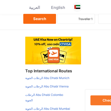
English
العربية
Top International Routes
Abu Dhabi Munich الرحلات الجوية
Abu Dhabi Vienna الرحلات الجوية
Abu Dhabi Colombo الرحلات
Che
الجوية
Abu Dhabi Mumbai الرحلات الجوية