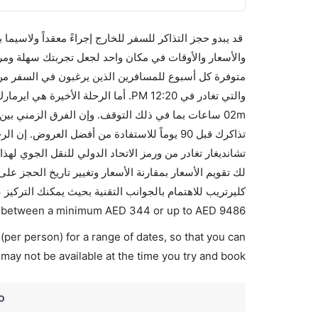
قد يبدو حجز التذاكر للسفر للخارج إجراءً معقداً ولاسيما
متوفرة كل أسبوع للمسافرين الذين يرغبون في السفر من إل
كليرتريب للاهتمام بالجوانب التقنية بحيث يمكنك التركيز
ies between a minimum
AED
344
or up to AED
9486
(per person) for a range of dates, so that you can
 may not be available at the time you try and book.
o