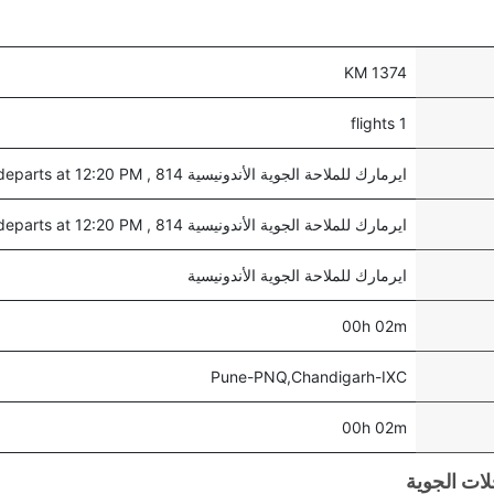
1374 KM
1 flights
ايرمارك للملاحة الجوية الأندونيسية 814 , departs at 12:20 PM
ايرمارك للملاحة الجوية الأندونيسية 814 , departs at 12:20 PM
ايرمارك للملاحة الجوية الأندونيسية
00h 02m
Pune-PNQ,Chandigarh-IXC
00h 02m