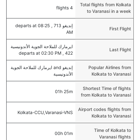
Total flights from Kolkata
4 flights
to Varanasi in a week
إنديغو 713 , departs at 08:25
First Flight
AM
ايرمارك للملاحة الجوية الأندونيسية
Last Flight
422 , departs at 02:30 PM
Popular Airlines from
إنديغو and ايرمارك للملاحة الجوية
Kolkata to Varanasi
الأندونيسية
Shortest Time of flights
01h 25m
from Kolkata to Varanasi
Airport codes flights from
Kolkata-CCU,Varanasi-VNS
Kolkata to Varanasi
Time of Kolkata to
00h 01m
Varanasi flights