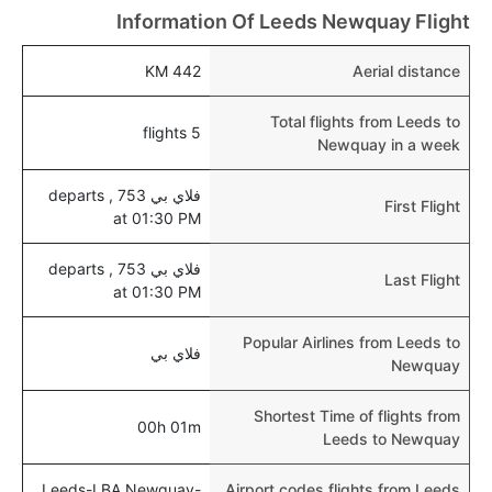
نعم، يتيح مطار نيوكواي المطور حديثا هذه الإمكانية
Information Of Leeds Newquay Flight
للأطفال و الرضع.
442 KM
Aerial distance
Total flights from Leeds to
5 flights
Newquay in a week
فلاي بي 753 , departs
First Flight
at 01:30 PM
فلاي بي 753 , departs
Last Flight
at 01:30 PM
Popular Airlines from Leeds to
فلاي بي
Newquay
Shortest Time of flights from
00h 01m
Leeds to Newquay
Leeds-LBA,Newquay-
Airport codes flights from Leeds