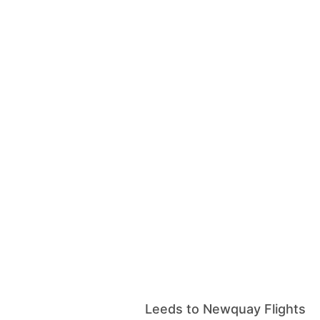
Leeds to Newquay Flights