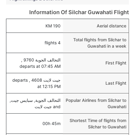
للأطفال و الرضع.
Information Of Silchar Guwahati Flight
190 KM
Aerial distance
Total flights from Silchar to
4 flights
Guwahati in a week
التحالف الجوية 9760 ,
First Flight
departs at 07:45 AM
جيت لايت 4608 , departs
Last Flight
at 12:15 PM
Popular Airlines from Silchar to
التحالف الجوية, سبايس جيت,
Guwahati
and جيت لايت
Shortest Time of flights from
00h 45m
Silchar to Guwahati