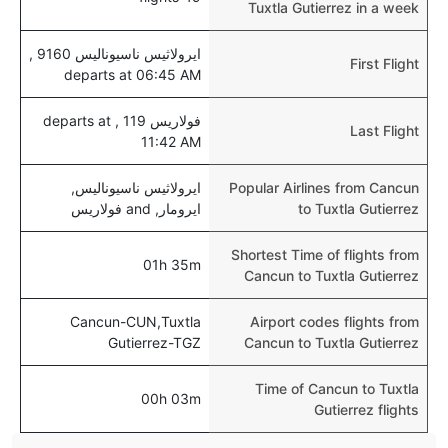
للأطفال و الرضع.
Tuxtla Gutierrez in a week
ايرولاثيس ناسيوناليس 9160 ,
First Flight
departs at 06:45 AM
فولاريس 119 , departs at
Last Flight
11:42 AM
Popular Airlines from Cancun
ايرولاثيس ناسيوناليس,
to Tuxtla Gutierrez
ايرومار, and فولاريس
Shortest Time of flights from
01h 35m
Cancun to Tuxtla Gutierrez
Cancun-CUN,Tuxtla
Airport codes flights from
Gutierrez-TGZ
Cancun to Tuxtla Gutierrez
Time of Cancun to Tuxtla
00h 03m
Gutierrez flights