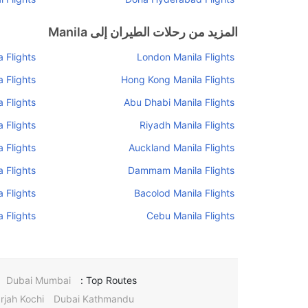
المزيد من رحلات الطيران إلى Manila
 Flights
London Manila Flights
 Flights
Hong Kong Manila Flights
 Flights
Abu Dhabi Manila Flights
 Flights
Riyadh Manila Flights
 Flights
Auckland Manila Flights
 Flights
Dammam Manila Flights
 Flights
Bacolod Manila Flights
 Flights
Cebu Manila Flights
Dubai Mumbai
Top Routes :
rjah Kochi
Dubai Kathmandu