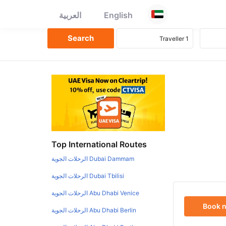
English
العربية
Top International Routes
Dubai Dammam الرحلات الجوية
Dubai Tbilisi الرحلات الجوية
Abu Dhabi Venice الرحلات الجوية
Book 
Abu Dhabi Berlin الرحلات الجوية