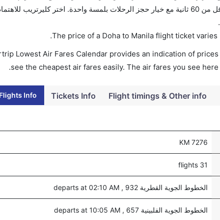
الأسعار وتغيير تاريخ الحجز على الفور. احجز التذاكر في أقل من 60 ثانية مع خيار حجز الرحلات بلمسة واحدة. اختر كليرتري
.
The price of a Doha to Manila flight ticket var
trip Lowest Air Fares Calendar provides an indication of prices 
see the cheapest air fares easily. The air fares you see here
lights Info
Tickets Info
Flight timings & Other info
7276 KM
31 flights
الخطوط الجوية القطرية 932 , departs at 02:10 AM
الخطوط الجوية الفلبينية 657 , departs at 10:05 AM