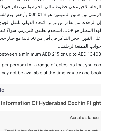
لهذا المطار هو COK. استخدم تطبيق كليرتر
على الفور. احجز التذاك
جوانب الممتعة لرحلتك..
es between a minimum
AED
215
or up to AED
13403
(per person) for a range of dates, so that you can
 may not be available at the time you try and book.
nfo
Information Of Hyderabad Cochin Flight
Aerial distance
Total flights from Hyderabad to Cochin in a week