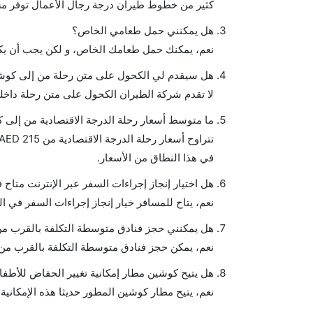
كثير من خطوط طيران درجة رجال الأعمال توفر مس
هل يمكنني حمل طعامي الخاص؟
نعم، يمكنك حمل طعامك الخاص، و لكن يجب أن يكو
هل سيقدم لي الكحول على متن رحلة من إلى كوش
لا تقدم شركة الطيران الكحول على متن رحلة داخلي
ما متوسط أسعار رحلة الدرجة الاقتصادية من إلى 
في هذا النطاق من الأسعار.
هل اختيار إنجاز إجراءات السفر عبر الإنترنت متاح
نعم، يتاح للمسافر خيار إنجاز إجراءات السفر في ا
هل يمكنني حجز فنادق متوسطة التكلفة بالقرب من
نعم، يمكن حجز فنادق متوسطة التكلفة بالقرب من ا
هل يتيح كوشين مطار إمكانية تغيير الحفاض للأطفا
نعم، يتيح مطار كوشين المطور حديثا هذه الإمكانية 