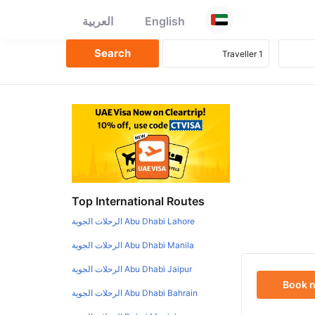
English
العربية
Top International Routes
Abu Dhabi Lahore الرحلات الجوية
Abu Dhabi Manila الرحلات الجوية
Abu Dhabi Jaipur الرحلات الجوية
Book 
Abu Dhabi Bahrain الرحلات الجوية