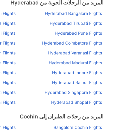
المزيد من الرحلات الجوية من Hyderabad
 Flights
Hyderabad Bangalore Flights
 Flights
Hyderabad Tirupati Flights
 Flights
Hyderabad Pune Flights
 Flights
Hyderabad Coimbatore Flights
 Flights
Hyderabad Varanasi Flights
 Flights
Hyderabad Madurai Flights
 Flights
Hyderabad Indore Flights
 Flights
Hyderabad Raipur Flights
 Flights
Hyderabad Singapore Flights
 Flights
Hyderabad Bhopal Flights
المزيد من رحلات الطيران إلى Cochin
 Flights
Bangalore Cochin Flights