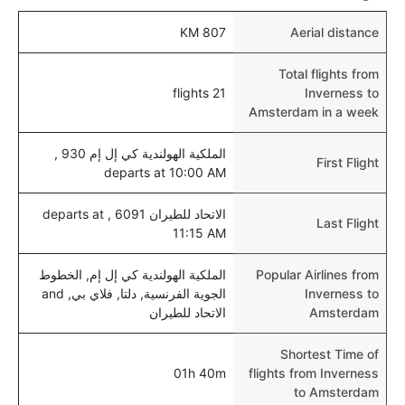
للأطفال و الرضع.
807 KM
Aerial distance
Total flights from
21 flights
Inverness to
Amsterdam in a week
الملكية الهولندية كي إل إم 930 ,
First Flight
departs at 10:00 AM
الاتحاد للطيران 6091 , departs at
Last Flight
11:15 AM
Popular Airlines from
الملكية الهولندية كي إل إم, الخطوط
Inverness to
الجوية الفرنسية, دلتا, فلاي بي, and
Amsterdam
الاتحاد للطيران
Shortest Time of
01h 40m
flights from Inverness
to Amsterdam