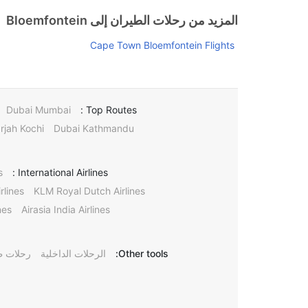
المزيد من رحلات الطيران إلى Bloemfontein
Cape Town Bloemfontein Flights
Dubai Mumbai
Top Routes :
rjah Kochi
Dubai Kathmandu
s
International Airlines :
rlines
KLM Royal Dutch Airlines
nes
Airasia India Airlines
Other tools:
الرحلات الداخلية
رحلات ط