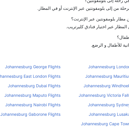
في رحلة إلى بلومفونتين؟
رحلة من إلى بلومفونتين عبر الإنترنت أو في المطار.
مطار بلومفونتين عبر الإنترنت؟
لمطار عبر اختيار فنادق كليرتريب.
أطفال؟
نية للأطفال و الرضع.
Johannesburg George Flights
Johannesburg London
hannesburg East London Flights
Johannesburg Mauritius
Johannesburg Dubai Flights
Johannesburg Windhoek
Johannesburg Maputo Flights
Johannesburg Victoria Falls
Johannesburg Nairobi Flights
Johannesburg Sydney
Johannesburg Gaborone Flights
Johannesburg Lusaka
Johannesburg Cape Town