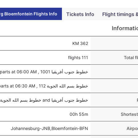
 Bloemfontein Flights Info
Tickets Info
Flight timings 
Informati
362 KM
111 flights
Total 
خطوط جنوب أفريقيا 1001 , departs at 06:00 AM
خطوط بسم الله الجوية 112 , departs at 06:30 AM
خطوط جنوب أفريقيا and خطوط بسم الله الجوية
00h 55m
Shortest
Johannesburg-JNB,Bloemfontein-BFN
Airpo