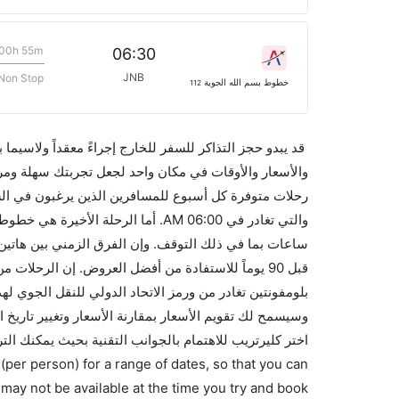
00h 55m
06:30
JNB
Non Stop
خطوط بسم الله الجوية
112
قد يبدو حجز التذاكر للسفر للخارج إجراءً معقداً ولاسيما
رحلات متوفرة كل أسبوع للمسافرين الذين يرغبون في الس
اختر كليرتريب للاهتمام بالجوانب التقنية بحيث يمكنك الت
(per person) for a range of dates, so that you can
 may not be available at the time you try and book.