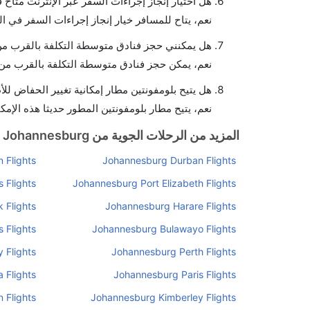
هل اختيار إنجاز إجراءات السفر عبر الإنترنت متاح 
نعم، يتاح للمسافر خيار إنجاز إجراءات السفر في ال
هل يمكنني حجز فنادق متوسطة التكلفة بالقرب من 
نعم، يمكن حجز فنادق متوسطة التكلفة بالقرب من ا
هل يتيح بلومفونتين مطار إمكانية تغيير الحفاض لل
نعم، يتيح مطار بلومفونتين المطور حديثا هذه الإمكا
المزيد من الرحلات الجوية من Johannesburg
 Flights
Johannesburg Durban Flights
 Flights
Johannesburg Port Elizabeth Flights
 Flights
Johannesburg Harare Flights
 Flights
Johannesburg Bulawayo Flights
 Flights
Johannesburg Perth Flights
 Flights
Johannesburg Paris Flights
 Flights
Johannesburg Kimberley Flights