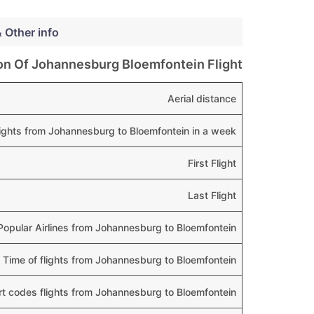
& Other info
on Of Johannesburg Bloemfontein Flight
Aerial distance
flights from Johannesburg to Bloemfontein in a week
First Flight
Last Flight
Popular Airlines from Johannesburg to Bloemfontein
 Time of flights from Johannesburg to Bloemfontein
rt codes flights from Johannesburg to Bloemfontein