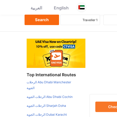
English
العربية
Top International Routes
Abu Dhabi Manchester الرحلات
الجوية
Abu Dhabi Cochin الرحلات الجوية
Sharjah Doha الرحلات الجوية
Che
Dubai Karachi الرحلات الجوية