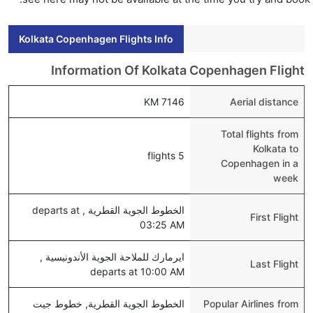
Kolkata Copenhagen Flights Info
Information Of Kolkata Copenhagen Flight
7146 KM
Aerial distance
Total flights from
Kolkata to
5 flights
Copenhagen in a
week
الخطوط الجوية القطرية , departs at
First Flight
03:25 AM
ايرمارك للملاحة الجوية الأندونيسية ,
Last Flight
departs at 10:00 AM
Popular Airlines from
الخطوط الجوية القطرية, خطوط جيت