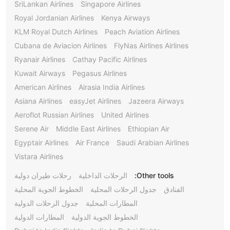
SriLankan Airlines
Singapore Airlines
Royal Jordanian Airlines
Kenya Airways
KLM Royal Dutch Airlines
Peach Aviation Airlines
Cubana de Aviacion Airlines
FlyNas Airlines Airlines
Ryanair Airlines
Cathay Pacific Airlines
Kuwait Airways
Pegasus Airlines
American Airlines
Airasia India Airlines
Asiana Airlines
easyJet Airlines
Jazeera Airways
Aeroflot Russian Airlines
United Airlines
Serene Air
Middle East Airlines
Ethiopian Air
Egyptair Airlines
Air France
Saudi Arabian Airlines
Vistara Airlines
Other tools:
الرحلات الداخلية
رحلات طيران دولية
الفنادق
جدول الرحلات المحلية
الخطوط الجوية المحلية
المطارات المحلية
جدول الرحلات الدولية
الخطوط الجوية الدولية
المطارات الدولية