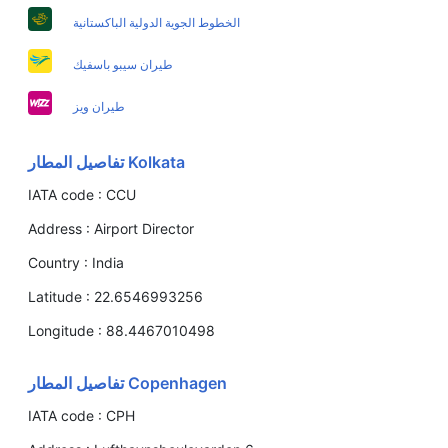
الخطوط الجوية الدولية الباكستانية
طيران سيبو باسفيك
طيران ويز
Kolkata تفاصيل المطار
IATA code :
CCU
Address :
Airport Director
Country :
India
Latitude :
22.6546993256
Longitude :
88.4467010498
Copenhagen تفاصيل المطار
IATA code :
CPH