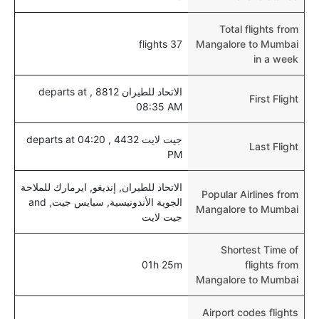
Total flights from
37 flights
Mangalore to Mumbai
in a week
الاتحاد للطيران 8812 , departs at
First Flight
08:35 AM
جيت لايت 4432 , departs at 04:20
Last Flight
PM
الاتحاد للطيران, إنديغو, ايرمارك للملاحة
Popular Airlines from
الجوية الأندونيسية, سبايس جيت, and
Mangalore to Mumbai
جيت لايت
Shortest Time of
01h 25m
flights from
Mangalore to Mumbai
Airport codes flights