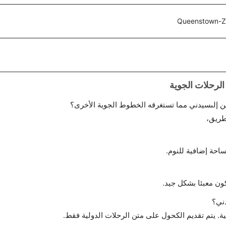
Queenstown-
 إلىسيدني مما تستغرقه الخطوط الجوية الأخرى؟
طريق،
احة إضافية للنوم.
ن معبئا بشكل جيد.
ني؟
ة. يتم تقديم الكحول على متن الرحلات الدولية فقط.