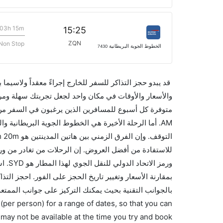
03h 15m
15:25
ZQN
Non Stop
الخطوط الجوية البريطانية
7430
قد يبدو حجز التذاكر للسفر للخارج إجراءً معقداً ولاسيما
ورمز 
بالجوانب التقنية بحيث يمكنك التركيز على جوانب الممتعة
(per person) for a range of dates, so that you can
 may not be available at the time you try and book.