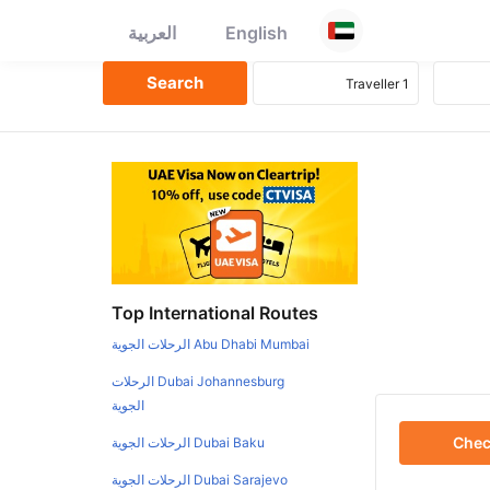
English
العربية
Top International Routes
Abu Dhabi Mumbai الرحلات الجوية
Dubai Johannesburg الرحلات
الجوية
Che
Dubai Baku الرحلات الجوية
Dubai Sarajevo الرحلات الجوية