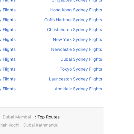
 Flights
Hong Kong Sydney Flights
 Flights
Coffs Harbour Sydney Flights
 Flights
Christchurch Sydney Flights
 Flights
New York Sydney Flights
 Flights
Newcastle Sydney Flights
 Flights
Dubai Sydney Flights
 Flights
Tokyo Sydney Flights
 Flights
Launceston Sydney Flights
Flights
Armidale Sydney Flights
Dubai Mumbai
Top Routes :
rjah Kochi
Dubai Kathmandu