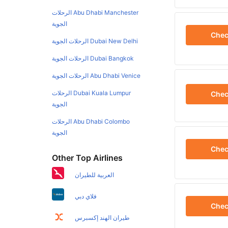
Abu Dhabi Manchester الرحلات
الجوية
Che
Dubai New Delhi الرحلات الجوية
Dubai Bangkok الرحلات الجوية
Abu Dhabi Venice الرحلات الجوية
Dubai Kuala Lumpur الرحلات
Che
الجوية
Abu Dhabi Colombo الرحلات
الجوية
Che
Other Top Airlines
العربية للطيران
فلاي دبي
Che
طيران الهند إكسبرس