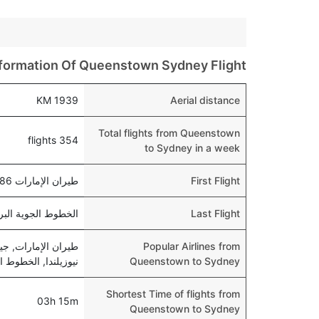
formation Of Queenstown Sydney Flight
1939 KM
Aerial distance
Total flights from Queenstown
354 flights
to Sydney in a week
First Flight
طيران الإمارات 7586 , departs at 09:40 AM
Last Flight
الخطوط الجوية البريطانية 7430 , :25 PM
Popular Airlines from
طيران الإمارات, جيت
Queenstown to Sydney
نيوزيلندا, الخطوط الجوية السنغافو
Shortest Time of flights from
03h 15m
Queenstown to Sydney