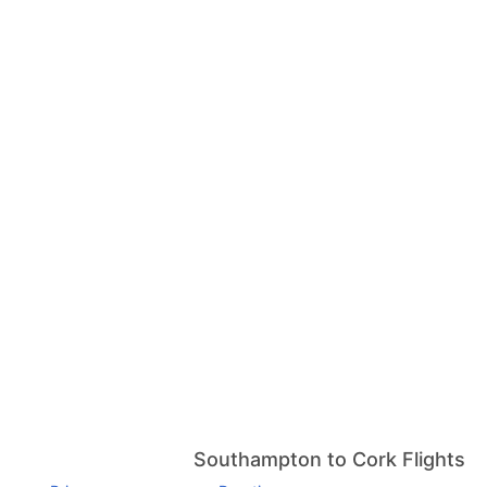
Southampton to Cork Flights