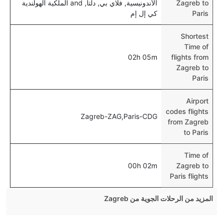
Zagreb to
الأندونيسية, فلاي بي, دلتا, and الملكية الهولندية
Paris
كي إل إم
Shortest
Time of
02h 05m
flights from
Zagreb to
Paris
Airport
codes flights
Zagreb-ZAG,Paris-CDG
from Zagreb
to Paris
Time of
00h 02m
Zagreb to
Paris flights
المزيد من الرحلات الجوية من Zagreb
Zagreb London Flights
المزيد من رحلات الطيران إلى Paris