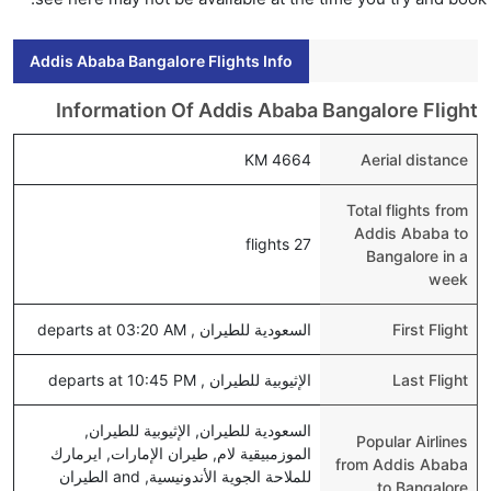
Addis Ababa Bangalore Flights Info
Information Of Addis Ababa Bangalore Flight
4664 KM
Aerial distance
Total flights from
Addis Ababa to
27 flights
Bangalore in a
week
First Flight
السعودية للطيران , departs at 03:20 AM
Last Flight
الإثيوبية للطيران , departs at 10:45 PM
السعودية للطيران, الإثيوبية للطيران,
Popular Airlines
الموزمبيقية لام, طيران الإمارات, ايرمارك
from Addis Ababa
للملاحة الجوية الأندونيسية, and الطيران
to Bangalore