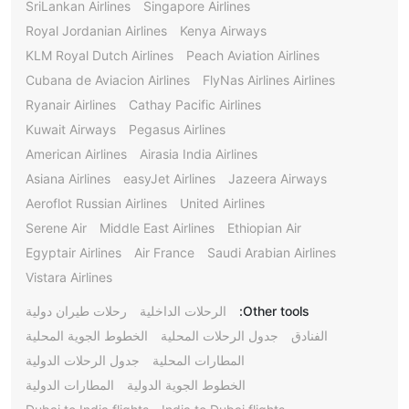
SriLankan Airlines
Singapore Airlines
Royal Jordanian Airlines
Kenya Airways
KLM Royal Dutch Airlines
Peach Aviation Airlines
Cubana de Aviacion Airlines
FlyNas Airlines Airlines
Ryanair Airlines
Cathay Pacific Airlines
Kuwait Airways
Pegasus Airlines
American Airlines
Airasia India Airlines
Asiana Airlines
easyJet Airlines
Jazeera Airways
Aeroflot Russian Airlines
United Airlines
Serene Air
Middle East Airlines
Ethiopian Air
Egyptair Airlines
Air France
Saudi Arabian Airlines
Vistara Airlines
Other tools:
الرحلات الداخلية
رحلات طيران دولية
الفنادق
جدول الرحلات المحلية
الخطوط الجوية المحلية
المطارات المحلية
جدول الرحلات الدولية
الخطوط الجوية الدولية
المطارات الدولية