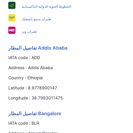
الخطوط الجوية الدولية الباكستانية
طيران سيبو باسفيك
طيران ويز
Addis Ababa تفاصيل المطار
IATA code :
ADD
Address :
Addis Ababa
Country :
Ethiopia
Latitude :
8.9778900147
Longitude :
38.7993011475
Bangalore تفاصيل المطار
IATA code :
BLR