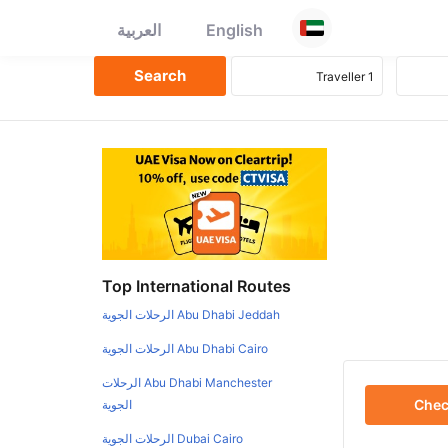
English
العربية
Top International Routes
Abu Dhabi Jeddah الرحلات الجوية
Abu Dhabi Cairo الرحلات الجوية
Abu Dhabi Manchester الرحلات
Che
الجوية
Dubai Cairo الرحلات الجوية