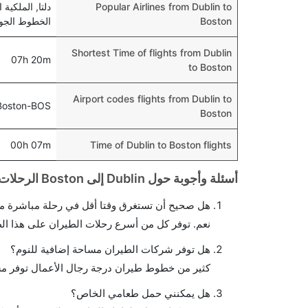
Popular Airlines from Dublin to
Boston
الخطوط الجوية
Shortest Time of flights from Dublin
07h 20m
to Boston
Airport codes flights from Dublin to
Boston-BOS
Boston
00h 07m
Time of Dublin to Boston flights
أسئلة وأجوبة حول Dublin إلى Boston الرحلات الجوية
هل صحيح أن تستغرق وقتا أقل في رحلة مباشرة م
نعم. توفر كل من أسرع رحلات الطيران على هذا ال
هل توفر شركات الطيران مساحة إضافية للنوم؟
كثير من خطوط طيران درجة رجال الأعمال توفر مس
هل يمكنني حمل طعامي الخاص؟