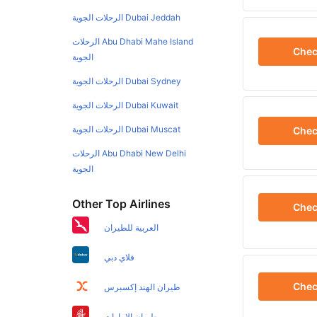
Dubai Jeddah الرحلات الجوية
Abu Dhabi Mahe Island الرحلات
Che
الجوية
Dubai Sydney الرحلات الجوية
Dubai Kuwait الرحلات الجوية
Dubai Muscat الرحلات الجوية
Che
Abu Dhabi New Delhi الرحلات
الجوية
Other Top Airlines
Che
العربية للطيران
فلاي دبي
Che
طيران الهند إكسبرس
طيران الإمارات