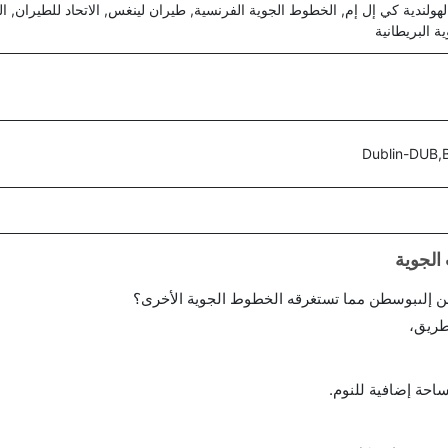
 البريطانية
Dublin-DUB,
ن إلىبوسطن مما تستغرقه الخطوط الجوية الأخرى؟
طريق،
احة إضافية للنوم.