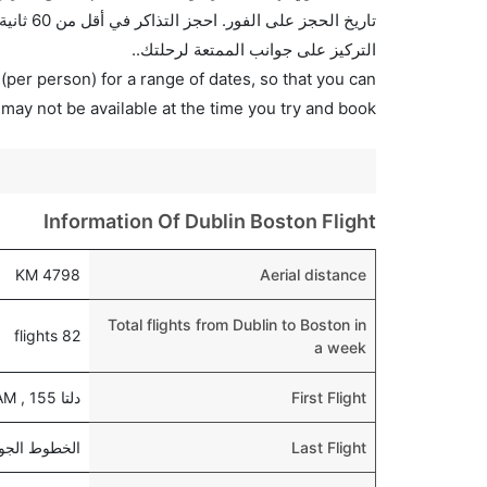
تاريخ ا
التركيز على جوانب الممتعة لرحلتك..
(per person) for a range of dates, so that you can
 may not be available at the time you try and book.
Information Of Dublin Boston Flight
4798 KM
Aerial distance
Total flights from Dublin to Boston in
82 flights
a week
First Flight
دلتا 155 , departs at 10:25 AM
Last Flight
الخطوط الجوية البريطانية 