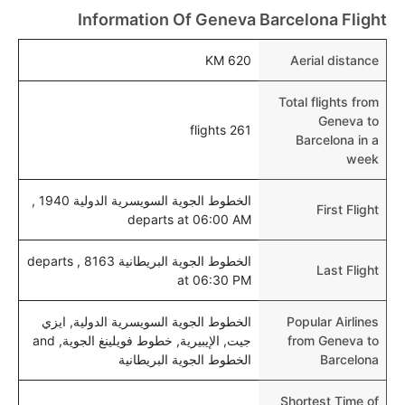
Information Of Geneva Barcelona Flight
للأطفال و الرضع.
620 KM
Aerial distance
Total flights from
Geneva to
261 flights
Barcelona in a
week
الخطوط الجوية السويسرية الدولية 1940 ,
First Flight
departs at 06:00 AM
الخطوط الجوية البريطانية 8163 , departs
Last Flight
at 06:30 PM
Popular Airlines
الخطوط الجوية السويسرية الدولية, ايزي
from Geneva to
جيت, الإيبيرية, خطوط فويلينغ الجوية, and
Barcelona
الخطوط الجوية البريطانية
Shortest Time of