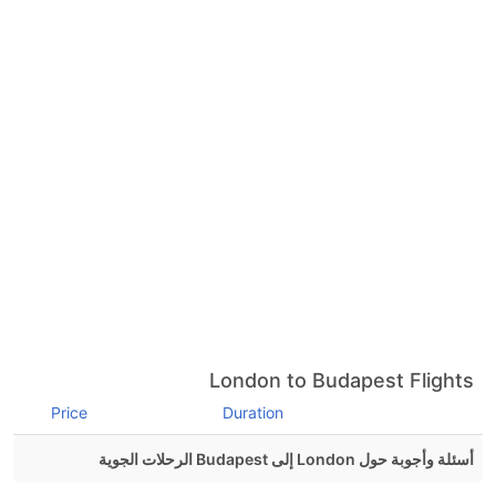
London to Budapest Flights
Price
Duration
أسئلة وأجوبة حول London إلى Budapest الرحلات الجوية