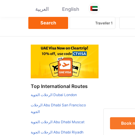
English
العربية
Top International Routes
Dubai London الرحلات الجوية
Abu Dhabi San Francisco الرحلات
الجوية
Abu Dhabi Muscat الرحلات الجوية
Book 
Abu Dhabi Riyadh الرحلات الجوية