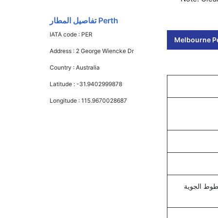
Perth تفاصيل المطار
IATA code :
PER
Melbourne Pe
Address :
2 George Wiencke Dr
Country :
Australia
Latitude :
-31.9402999878
Longitude :
115.9670028687
خطوط الجوية