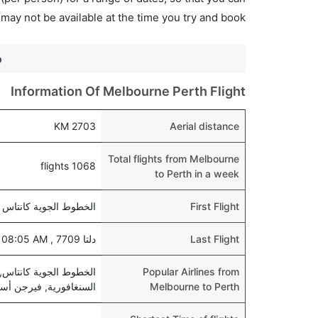
 may not be available at the time you try and book.
o
Information Of Melbourne Perth Flight
2703 KM
Aerial distance
Total flights from Melbourne
1068 flights
to Perth in a week
First Flight
الخطوط الجوية كانتاس 775 , departs at 06:30 AM
Last Flight
دلتا 7709 , departs at 08:05 AM
Popular Airlines from
الخطوط الجوية كانتاس, 
Melbourne to Perth
السنغافورية, فيرجن أسترا