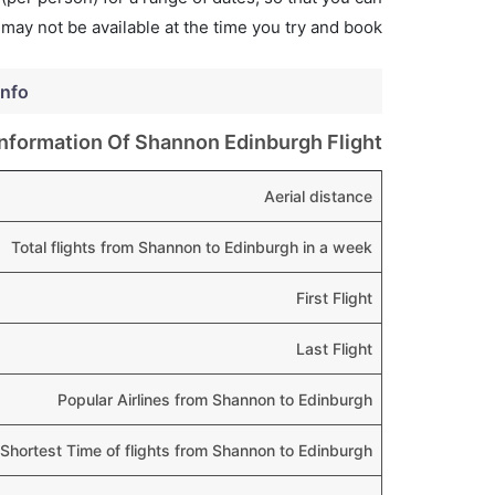
 may not be available at the time you try and book.
info
Information Of Shannon Edinburgh Flight
Aerial distance
Total flights from Shannon to Edinburgh in a week
First Flight
Last Flight
Popular Airlines from Shannon to Edinburgh
Shortest Time of flights from Shannon to Edinburgh