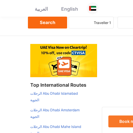
English
العربية
Top International Routes
Abu Dhabi Islamabad الرحلات
الجوية
Abu Dhabi Amsterdam الرحلات
الجوية
Book 
Abu Dhabi Mahe Island الرحلات