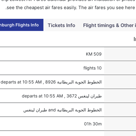
see the cheapest air fares easily. The air fares you see here
burgh Flights Info
Tickets Info
Flight timings & Other 
509 KM
10 flights
الخطوط الجوية البريطانية 8926 , departs at 10:55 AM
طيران لينغس 3672 , departs at 10:55 AM
الخطوط الجوية البريطانية and طيران لينغس
01h 30m