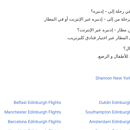
في رحلة إلى - إدنبره؟
حلة من إلى - إدنبره عبر الإنترنت أو في المطار.
طار - إدنبره عبر الإنترنت؟
لمطار عبر اختيار فنادق كليرتريب.
ال؟
ة للأطفال و الرضع.
Shannon New York
Belfast Edinburgh Flights
Dublin Edinburgh
Manchester Edinburgh Flights
Southampton Edinburgh
Barcelona Edinburgh Flights
Amsterdam Edinburgh