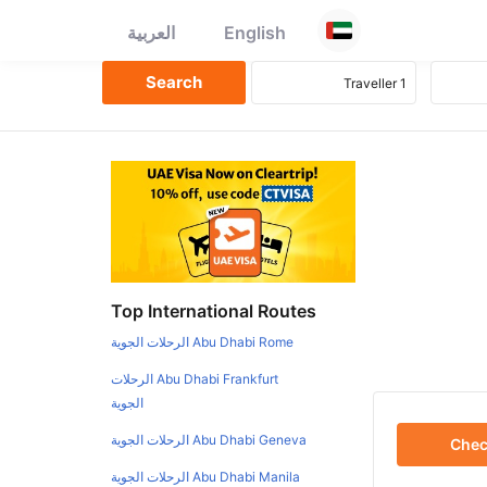
English
العربية
Top International Routes
Abu Dhabi Rome الرحلات الجوية
Abu Dhabi Frankfurt الرحلات
الجوية
Abu Dhabi Geneva الرحلات الجوية
Che
Abu Dhabi Manila الرحلات الجوية