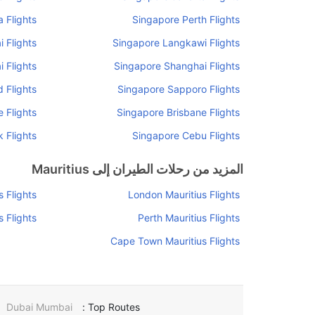
 Flights
Singapore Perth Flights
 Flights
Singapore Langkawi Flights
 Flights
Singapore Shanghai Flights
 Flights
Singapore Sapporo Flights
 Flights
Singapore Brisbane Flights
 Flights
Singapore Cebu Flights
المزيد من رحلات الطيران إلى Mauritius
 Flights
London Mauritius Flights
s Flights
Perth Mauritius Flights
Cape Town Mauritius Flights
Dubai Mumbai
Top Routes :