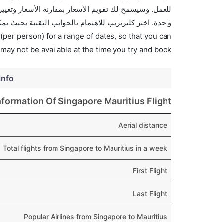
واحدة. اختر كليرتريب للاهتمام بالجوانب التقنية بحيث يم
(per person) for a range of dates, so that you can
 may not be available at the time you try and book.
info
nformation Of Singapore Mauritius Flight
Aerial distance
Total flights from Singapore to Mauritius in a week
First Flight
Last Flight
Popular Airlines from Singapore to Mauritius