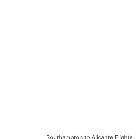
Southampton to Alicante Flights