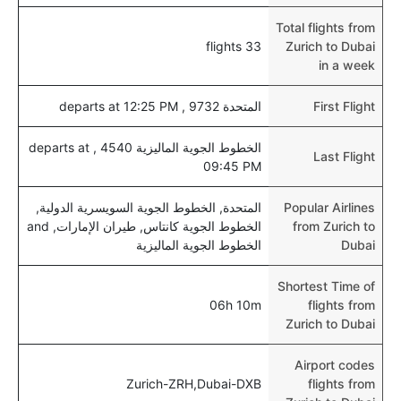
Total flights from
33 flights
Zurich to Dubai
in a week
First Flight
المتحدة 9732 , departs at 12:25 PM
الخطوط الجوية الماليزية 4540 , departs at
Last Flight
09:45 PM
Popular Airlines
المتحدة, الخطوط الجوية السويسرية الدولية,
from Zurich to
الخطوط الجوية كانتاس, طيران الإمارات, and
Dubai
الخطوط الجوية الماليزية
Shortest Time of
06h 10m
flights from
Zurich to Dubai
Airport codes
Zurich-ZRH,Dubai-DXB
flights from