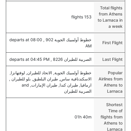
Total flights
from Athens
153 flights
to Larnaca in
a week
خطوط أولمبيك الجوية 902 , departs at 08:00
First Flight
AM
Last Flight
الصربية للطيران 8226 , departs at 04:45 PM
Popular
خطوط أولمبيك الجوية, الاتحاد للطيران, لوفتهانزا,
Airlines from
الاسكندنافية ساس, طيران البلطيق, بلو للطيران ,
Athens to
ارمافيا, طيران كندا, طيران الإمارات, and
Larnaca
الصربية للطيران
Shortest
Time of
01h 40m
flights from
Athens to
Larnaca