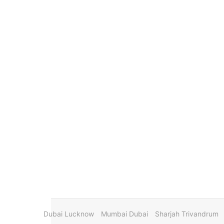
Dubai Lucknow
Mumbai Dubai
Sharjah Trivandrum