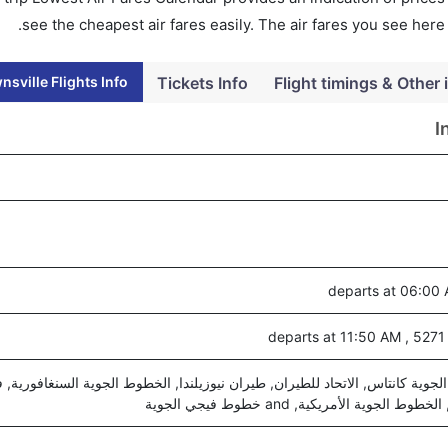
see the cheapest air fares easily. The air fares you see here
sville Flights Info
Tickets Info
Flight timings & Other 
I
d
وية كانتاس, الاتحاد للطيران, طيران نيوزيلندا, الخطوط الجوية السنغافورية, ف
الجوية الأمريكية, and خطوط فيجي الجوية