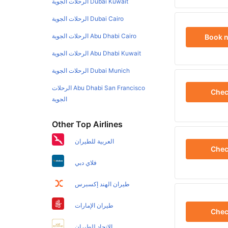
Dubai Kuwait الرحلات الجوية
Dubai Cairo الرحلات الجوية
Abu Dhabi Cairo الرحلات الجوية
Book 
Abu Dhabi Kuwait الرحلات الجوية
Dubai Munich الرحلات الجوية
Abu Dhabi San Francisco الرحلات
Che
الجوية
Other Top Airlines
العربية للطيران
Che
فلاي دبي
طيران الهند إكسبرس
طيران الإمارات
Che
الاتحاد للطيران