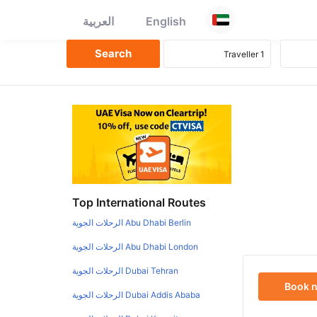
English
العربية
Top International Routes
Abu Dhabi Berlin الرحلات الجوية
Abu Dhabi London الرحلات الجوية
Dubai Tehran الرحلات الجوية
Book 
Dubai Addis Ababa الرحلات الجوية