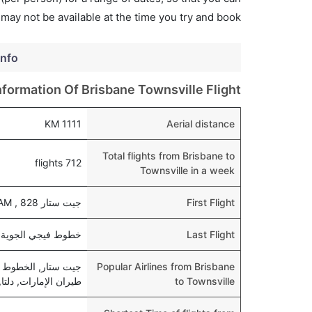
 may not be available at the time you try and book.
info
nformation Of Brisbane Townsville Flight
1111 KM
Aerial distance
Total flights from Brisbane to
712 flights
Townsville in a week
First Flight
جيت ستار 828 , departs at 06:00 AM
Last Flight
خطوط فيجي الجوية 5271 , eparts at 11:50 AM
Popular Airlines from Brisbane
جيت ستار, الخطوط الج
to Townsville
طيران الإمارات, دلتا, الخطوط 