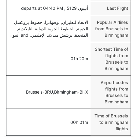
Last Flight
أنيبون 5129 , departs at 04:40 PM
Popular Airlines
الاتحاد للطيران, لوفتهانزا, خطوط بروكسل
from Brussels to
الجوية, الخطوط الجوية الدولية التايلاندية,
Birmingham
المتحدة, بريتيش ميدلاند الإقليمي, and أنيبون
Shortest Time of
flights from
01h 20m
Brussels to
Birmingham
Airport codes
flights from
Brussels-BRU,Birmingham-BHX
Brussels to
Birmingham
Time of Brussels
00h 01m
to Birmingham
flights