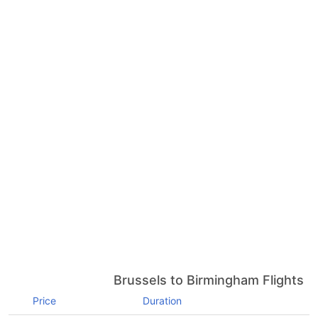
Brussels to Birmingham Flights
Price
Duration