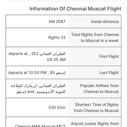
نعم، يتيح مطار مسقط المطور حديثا هذه الإمكانية للأطفال
Information Of Chennai Muscat Flight
و الرضع.
2587 KM
Aerial distance
Total flights from Chennai
32 flights
to Muscat in a week
الطيران العماني 252 , departs at
First Flight
09:35 AM
Last Flight
إنديغو 85 , departs at 10:50 PM
Popular Airlines from
الطيران العماني, ايرمارك للملاحة
Chennai to Muscat
الجوية الأندونيسية, and إنديغو
Shortest Time of flights
03h 50m
from Chennai to Muscat
Airport codes flights from
Chennai-MAA,Muscat-MCT