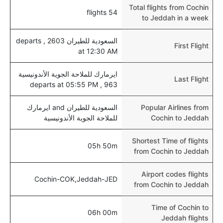
Total flights from Cochin
54 flights
to Jeddah in a week
السعودية للطيران 2603 , departs
First Flight
at 12:30 AM
ايرمارك للملاحة الجوية الأندونيسية
Last Flight
963 , departs at 05:55 PM
Popular Airlines from
السعودية للطيران and ايرمارك
Cochin to Jeddah
للملاحة الجوية الأندونيسية
Shortest Time of flights
05h 50m
from Cochin to Jeddah
Airport codes flights
Cochin-COK,Jeddah-JED
from Cochin to Jeddah
Time of Cochin to
06h 00m
Jeddah flights