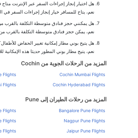
هل اختيار إنجاز إجراءات السفر عبر الإنترنت متاح 
نعم، يتاح للمسافر خيار إنجاز إجراءات السفر في ال
هل يمكنني حجز فنادق متوسطة التكلفة بالقرب من 
نعم، يمكن حجز فنادق متوسطة التكلفة بالقرب من ا
هل يتيح بوني مطار إمكانية تغيير الحفاض للأطفال؟
نعم، يتيح مطار بوني المطور حديثا هذه الإمكانية لل
المزيد من الرحلات الجوية من Cochin
 Flights
Cochin Mumbai Flights
 Flights
Cochin Hyderabad Flights
المزيد من رحلات الطيران إلى Pune
 Flights
Bangalore Pune Flights
 Flights
Nagpur Pune Flights
 Flights
Jaipur Pune Flights