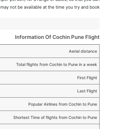
 may not be available at the time you try and book.
Information Of Cochin Pune Flight
Aerial distance
Total flights from Cochin to Pune in a week
First Flight
Last Flight
Popular Airlines from Cochin to Pune
Shortest Time of flights from Cochin to Pune