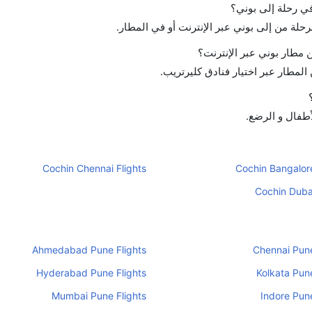
في رحلة إلى بوني؟
رحلة من إلى بوني عبر الإنترنت أو في المطار.
مطار بوني عبر الإنترنت؟
لمطار عبر اختيار فنادق كليرتريب.
أطفال و الرضع.
Cochin Chennai Flights
Cochin Bangalore
Cochin Dubai
Ahmedabad Pune Flights
Chennai Pune
Hyderabad Pune Flights
Kolkata Pune
Mumbai Pune Flights
Indore Pune