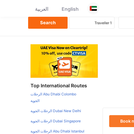
English
العربية
Top International Routes
Abu Dhabi Colombo الرحلات
الجوية
Dubai New Delhi الرحلات الجوية
Book 
Dubai Singapore الرحلات الجوية
Abu Dhabi Istanbul الرحلات الجوية