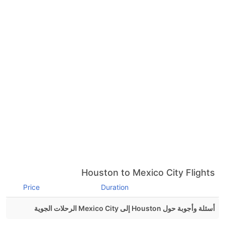
Houston to Mexico City Flights
Price
Duration
أسئلة وأجوبة حول Houston إلى Mexico City الرحلات الجوية