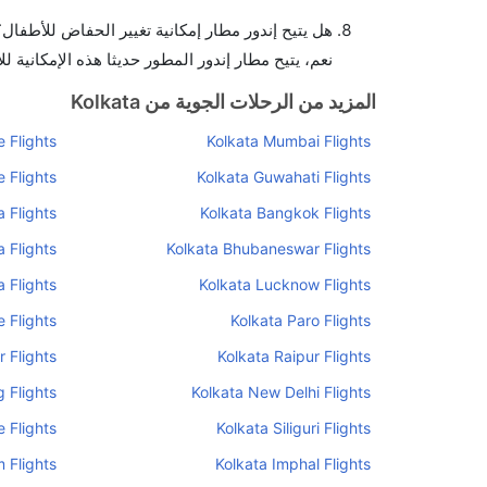
هل يتيح إندور مطار إمكانية تغيير الحفاض للأطفال؟
نعم، يتيح مطار إندور المطور حديثا هذه الإمكانية ل
المزيد من الرحلات الجوية من Kolkata
 Flights
Kolkata Mumbai Flights
 Flights
Kolkata Guwahati Flights
 Flights
Kolkata Bangkok Flights
 Flights
Kolkata Bhubaneswar Flights
 Flights
Kolkata Lucknow Flights
 Flights
Kolkata Paro Flights
 Flights
Kolkata Raipur Flights
g Flights
Kolkata New Delhi Flights
 Flights
Kolkata Siliguri Flights
 Flights
Kolkata Imphal Flights