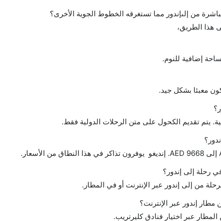
احة إضافية للنوم.
ن معبئا بشكل جيد.
ر؟
ة. يتم تقديم الكحول على متن الرحلات الدولية فقط.
ندور؟
في رحلة إلى إندور؟
رحلة من إلى إندور عبر الإنترنت أو في المطار.
مطار إندور عبر الإنترنت؟
لمطار عبر اختيار فنادق كليرتريب.