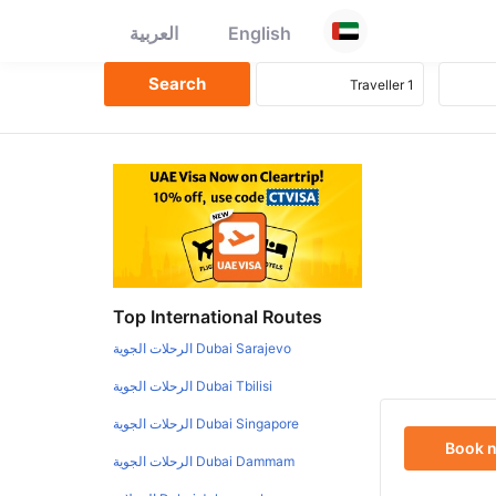
English
العربية
Top International Routes
Dubai Sarajevo الرحلات الجوية
Dubai Tbilisi الرحلات الجوية
Dubai Singapore الرحلات الجوية
Book 
Dubai Dammam الرحلات الجوية