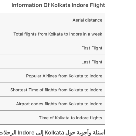
Information Of Kolkata Indore Flight
Aerial distance
Total flights from Kolkata to Indore in a week
First Flight
Last Flight
Popular Airlines from Kolkata to Indore
Shortest Time of flights from Kolkata to Indore
Airport codes flights from Kolkata to Indore
Time of Kolkata to Indore flights
أسئلة وأجوبة حول Kolkata إلى Indore الرحلات الجوية