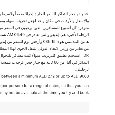
قد يبدو حجز التذاكر للسفر للخارج إجراءً معقداً ولاسيما
IDR. استخدم تطبيق كليرتريب سواءً كنت مسافر للتجوال
التذاكر في أقل من 60 ثانية مع خيار حجز 
لرحلتك..
ries between a minimum
AED
272
or up to AED
9668
(per person) for a range of dates, so that you can
 may not be available at the time you try and book.