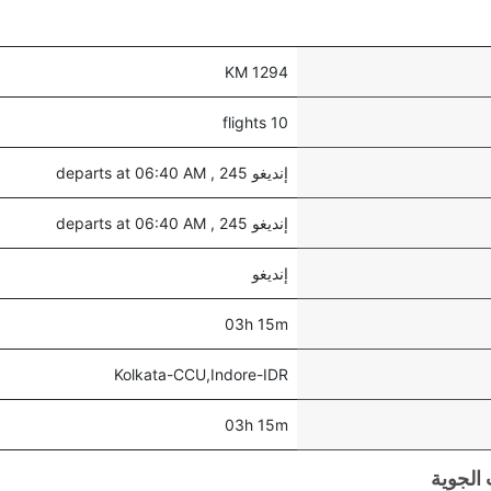
1294 KM
10 flights
إنديغو 245 , departs at 06:40 AM
إنديغو 245 , departs at 06:40 AM
إنديغو
03h 15m
Kolkata-CCU,Indore-IDR
03h 15m