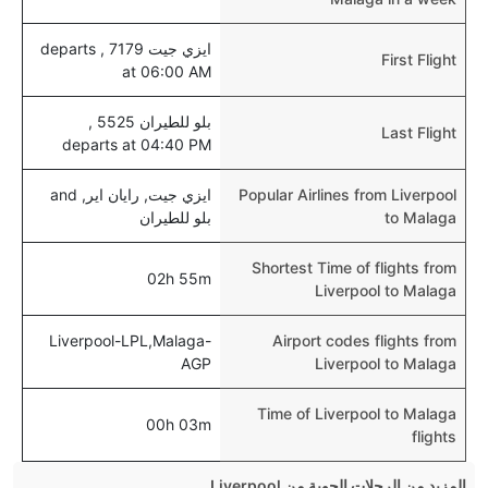
ايزي جيت 7179 , departs
First Flight
at 06:00 AM
بلو للطيران 5525 ,
Last Flight
departs at 04:40 PM
Popular Airlines from Liverpool
ايزي جيت, رايان اير, and
to Malaga
بلو للطيران
Shortest Time of flights from
02h 55m
Liverpool to Malaga
Liverpool-LPL,Malaga-
Airport codes flights from
AGP
Liverpool to Malaga
Time of Liverpool to Malaga
00h 03m
flights
المزيد من الرحلات الجوية من Liverpool