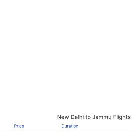
New Delhi to Jammu Flights
Price
Duration