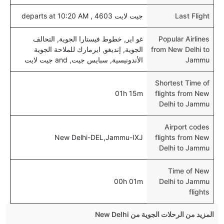
Last Flight
جيت لايت 4603 , departs at 10:20 AM
Popular Airlines
غو اير, خطوط فيستارا الجوية, التحالف
from New Delhi to
الجوية, إنديغو, ايرمارك للملاحة الجوية
Jammu
الأندونيسية, سبايس جيت, and جيت لايت
Shortest Time of
01h 15m
flights from New
Delhi to Jammu
Airport codes
New Delhi-DEL,Jammu-IXJ
flights from New
Delhi to Jammu
Time of New
00h 01m
Delhi to Jammu
flights
المزيد من الرحلات الجوية من New Delhi