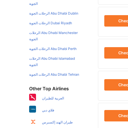
الجوية
Abu Dhabi Dublin الرحلات الجوية
Che
Dubai Riyadh الرحلات الجوية
Abu Dhabi Manchester الرحلات
الجوية
Abu Dhabi Perth الرحلات الجوية
Che
Abu Dhabi Islamabad الرحلات
الجوية
Abu Dhabi Tehran الرحلات الجوية
Che
Other Top Airlines
العربية للطيران
فلاي دبي
Che
طيران الهند إكسبرس