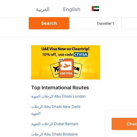
English
العربية
Top International Routes
Abu Dhabi London الرحلات الجوية
Abu Dhabi New Delhi الرحلات
الجوية
Che
Dubai Bahrain الرحلات الجوية
Abu Dhabi Brisbane الرحلات