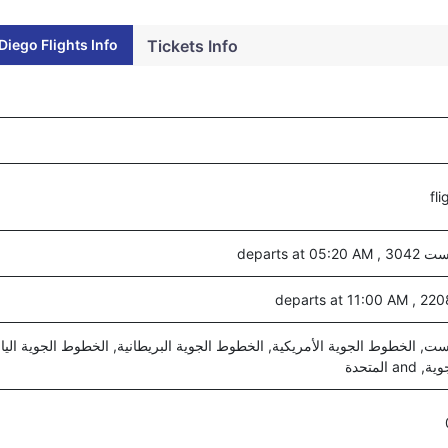
iego Flights Info
Tickets Info
departs at 0
, الخطوط الجوية الأمريكية, الخطوط الجوية البريطانية, الخطوط الجوية اليا
a المتحدة