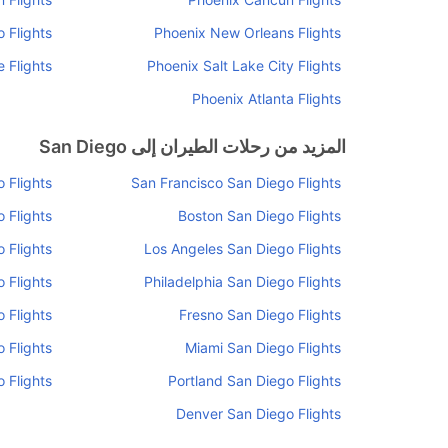
 Flights
Phoenix New Orleans Flights
 Flights
Phoenix Salt Lake City Flights
Phoenix Atlanta Flights
المزيد من رحلات الطيران إلى San Diego
 Flights
San Francisco San Diego Flights
 Flights
Boston San Diego Flights
 Flights
Los Angeles San Diego Flights
 Flights
Philadelphia San Diego Flights
 Flights
Fresno San Diego Flights
 Flights
Miami San Diego Flights
 Flights
Portland San Diego Flights
Denver San Diego Flights